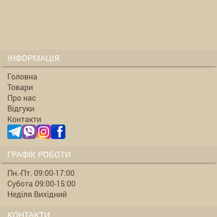
ІНФОРМАЦІЯ
Головна
Товари
Про нас
Відгуки
Контакти
ГРАФІК РОБОТИ
Пн.-Пт. 09:00-17:00
Субота 09:00-15:00
Неділя Вихідний
КОНТАКТИ