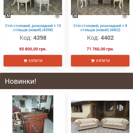
Стіл столовий, розкладний + 10
Стіл столовий, розкладний + 8
стільців (новий) (4398)
стільців (новий) (4402)
Код:
4398
Код:
4402
85 800,00 грн.
71 760,00 грн.
КУПИТИ
КУПИТИ
Новинки!