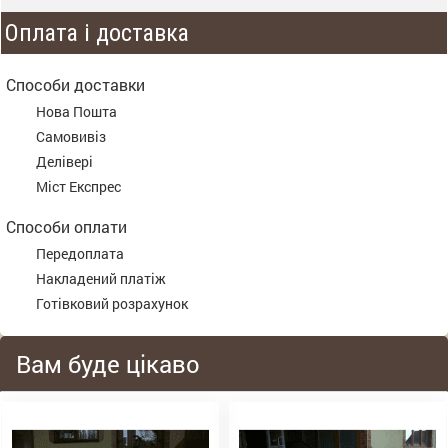
Оплата і доставка
Способи доставки
Нова Пошта
Самовивіз
Делівері
Міст Експрес
Способи оплати
Передоплата
Накладений платіж
Готівковий розрахунок
Вам буде цікаво