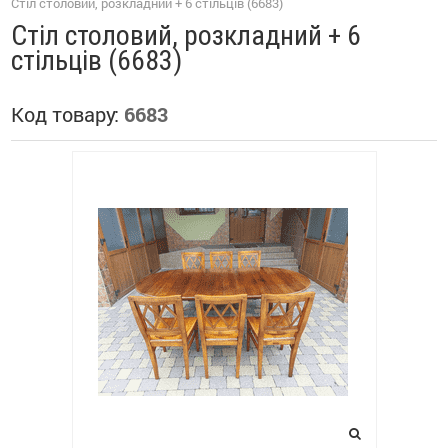
Стіл столовий, розкладний + 6 стільців (6683)
Стіл столовий, розкладний + 6
стільців (6683)
Код товару:
6683