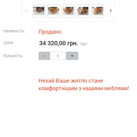
Наявність:
Продано
34 320,00 грн.
Ціна :
/шт
Кількість:
-
+
Нехай Ваше житло стане
комфортнішим з нашими меблями!