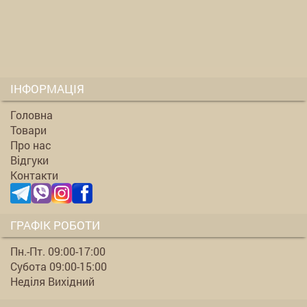
ІНФОРМАЦІЯ
Головна
Товари
Про нас
Відгуки
Контакти
ГРАФІК РОБОТИ
Пн.-Пт. 09:00-17:00
Субота 09:00-15:00
Неділя Вихідний