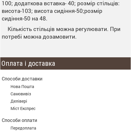
100; додаткова вставка- 40; розмір стільців:
висота-103; висота сидіння-50;розмір
сидіння-50 на 48.
Кількість стільців можна регулювати. При
потребі можна дозамовити.
Оплата і доставка
Способи доставки
Нова Пошта
Самовивіз
Делівері
Міст Експрес
Способи оплати
Передоплата