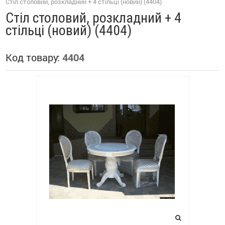
Стіл столовий, розкладний + 4 стільці (новий) (4404)
Стіл столовий, розкладний + 4
стільці (новий) (4404)
Код товару:
4404