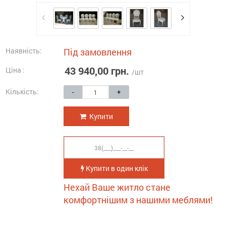
Наявність:
Під замовлення
43 940,00 грн.
Ціна :
/шт
Кількість:
-
+
Купити
Купити в один клік
Нехай Ваше житло стане
комфортнішим з нашими меблями!