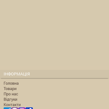
ІНФОРМАЦІЯ
Головна
Товари
Про нас
Відгуки
Контакти