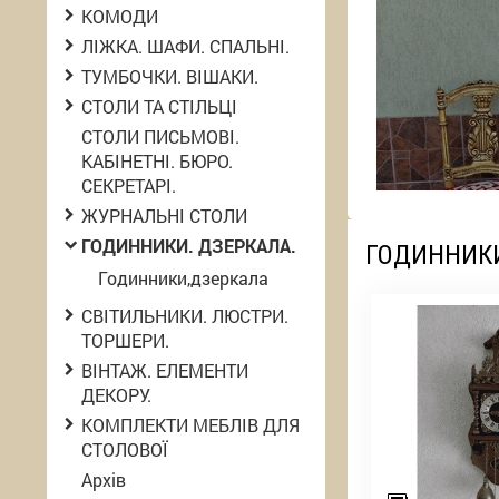
КОМОДИ
ЛІЖКА. ШАФИ. СПАЛЬНІ.
ТУМБОЧКИ. ВІШАКИ.
СТОЛИ ТА СТІЛЬЦІ
СТОЛИ ПИСЬМОВІ.
КАБІНЕТНІ. БЮРО.
СЕКРЕТАРІ.
ЖУРНАЛЬНІ СТОЛИ
ГОДИННИКИ. ДЗЕРКАЛА.
ГОДИННИКИ
Годинники,дзеркала
СВІТИЛЬНИКИ. ЛЮСТРИ.
ТОРШЕРИ.
ВІНТАЖ. ЕЛЕМЕНТИ
ДЕКОРУ.
КОМПЛЕКТИ МЕБЛІВ ДЛЯ
СТОЛОВОЇ
Архів