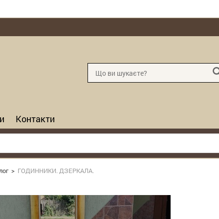
и
Контакти
лог
>
ГОДИННИКИ. ДЗЕРКАЛА.