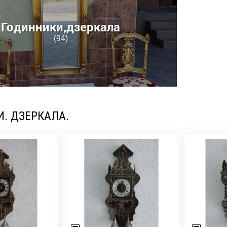
Годинники,дзеркала
(94)
. ДЗЕРКАЛА.