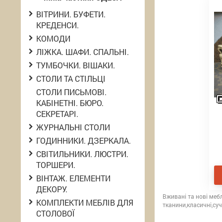
ВІТРИНИ. БУФЕТИ.
КРЕДЕНСИ.
КОМОДИ
ЛІЖКА. ШАФИ. СПАЛЬНІ.
ТУМБОЧКИ. ВІШАКИ.
СТОЛИ ТА СТІЛЬЦІ
СТОЛИ ПИСЬМОВІ.
КАБІНЕТНІ. БЮРО.
СЕКРЕТАРІ.
ЖУРНАЛЬНІ СТОЛИ
ГОДИННИКИ. ДЗЕРКАЛА.
СВІТИЛЬНИКИ. ЛЮСТРИ.
ТОРШЕРИ.
ВІНТАЖ. ЕЛЕМЕНТИ
ДЕКОРУ.
Вживані та нові мебл
КОМПЛЕКТИ МЕБЛІВ ДЛЯ
тканини,класичні,суч
СТОЛОВОЇ