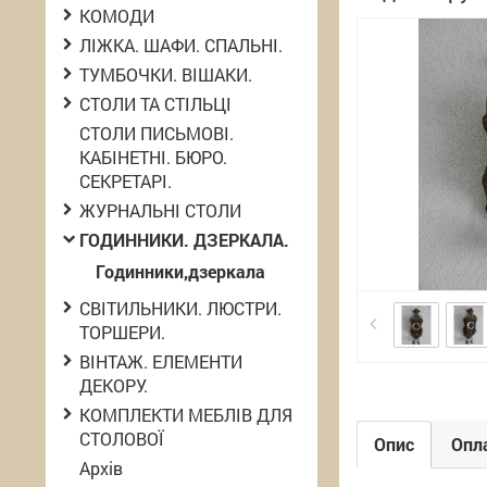
КОМОДИ
ЛІЖКА. ШАФИ. СПАЛЬНІ.
ТУМБОЧКИ. ВІШАКИ.
СТОЛИ ТА СТІЛЬЦІ
СТОЛИ ПИСЬМОВІ.
КАБІНЕТНІ. БЮРО.
СЕКРЕТАРІ.
ЖУРНАЛЬНІ СТОЛИ
ГОДИННИКИ. ДЗЕРКАЛА.
Годинники,дзеркала
СВІТИЛЬНИКИ. ЛЮСТРИ.
ТОРШЕРИ.
ВІНТАЖ. ЕЛЕМЕНТИ
ДЕКОРУ.
КОМПЛЕКТИ МЕБЛІВ ДЛЯ
СТОЛОВОЇ
Опис
Опла
Архів