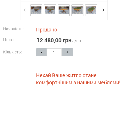
Наявність:
Продано
12 480,00 грн.
Ціна :
/шт
Кількість:
-
+
Нехай Ваше житло стане
комфортнішим з нашими меблями!