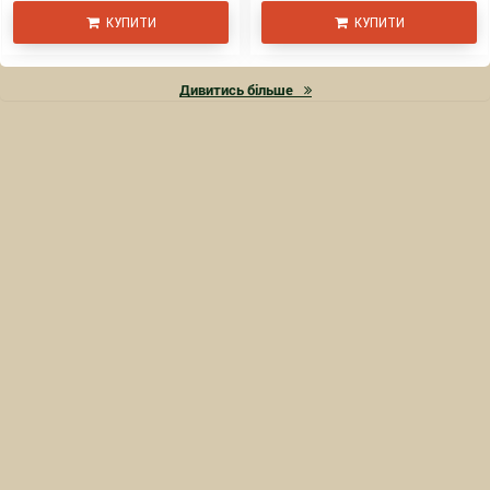
КУПИТИ
КУПИТИ
Дивитись більше