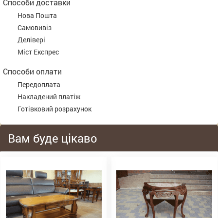
Способи доставки
Нова Пошта
Самовивіз
Делівері
Міст Експрес
Способи оплати
Передоплата
Накладений платіж
Готівковий розрахунок
Вам буде цікаво