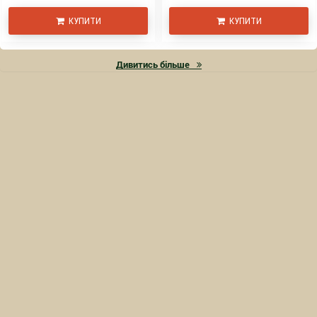
КУПИТИ
КУПИТИ
Дивитись більше