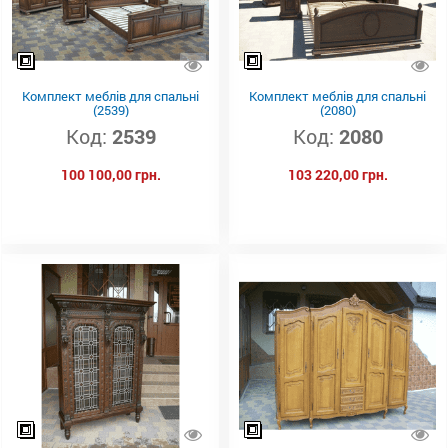
Комплект меблів для спальні
Комплект меблів для спальні
(2539)
(2080)
Код:
2539
Код:
2080
100 100,00 грн.
103 220,00 грн.