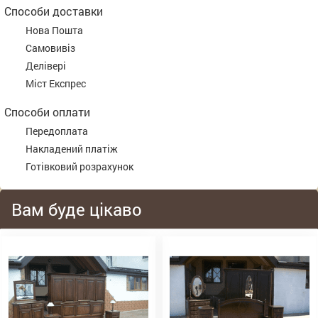
Способи доставки
Нова Пошта
Самовивіз
Делівері
Міст Експрес
Способи оплати
Передоплата
Накладений платіж
Готівковий розрахунок
Вам буде цікаво