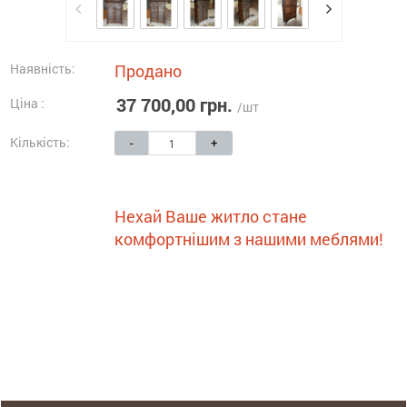
Наявність:
Продано
37 700,00 грн.
Ціна :
/шт
Кількість:
-
+
Нехай Ваше житло стане
комфортнішим з нашими меблями!