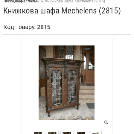
Ліжка,шафи,спальні
>
Книжкова шафа Mechelens (2815)
Книжкова шафа Mechelens (2815)
Код товару:
2815