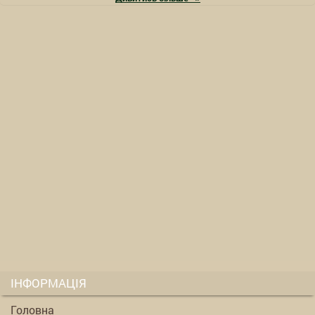
ІНФОРМАЦІЯ
Головна