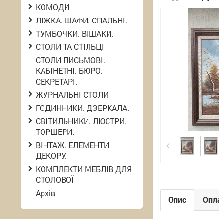
КОМОДИ
ЛІЖКА. ШАФИ. СПАЛЬНІ.
ТУМБОЧКИ. ВІШАКИ.
СТОЛИ ТА СТІЛЬЦІ
СТОЛИ ПИСЬМОВІ.
КАБІНЕТНІ. БЮРО.
СЕКРЕТАРІ.
ЖУРНАЛЬНІ СТОЛИ
ГОДИННИКИ. ДЗЕРКАЛА.
СВІТИЛЬНИКИ. ЛЮСТРИ.
ТОРШЕРИ.
ВІНТАЖ. ЕЛЕМЕНТИ
ДЕКОРУ.
КОМПЛЕКТИ МЕБЛІВ ДЛЯ
СТОЛОВОЇ
Архів
Опис
Опла